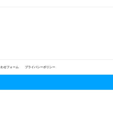
合わせフォーム
プライバシーポリシー