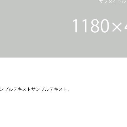
サブタイトル
ンプルテキストサンプルテキスト。