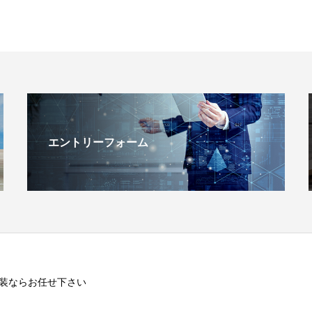
エントリーフォーム
装ならお任せ下さい