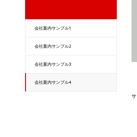
会社案内サンプル1
会社案内サンプル2
会社案内サンプル3
会社案内サンプル4
サ