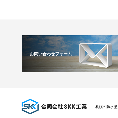
お問い合わせフォーム
札幌の防水塗