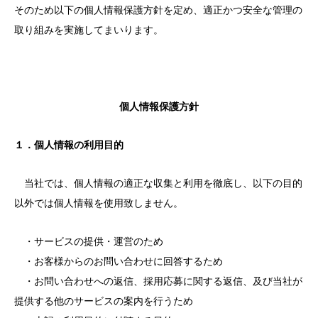
そのため以下の個人情報保護方針を定め、適正かつ安全な管理の
取り組みを実施してまいります。
個人情報保護方針
１．個人情報の利用目的
当社では、個人情報の適正な収集と利用を徹底し、以下の目的
以外では個人情報を使用致しません。
・サービスの提供・運営のため
・お客様からのお問い合わせに回答するため
・お問い合わせへの返信、採用応募に関する返信、及び当社が
提供する他のサービスの案内を行うため