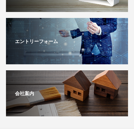
エントリーフォーム
会社案内