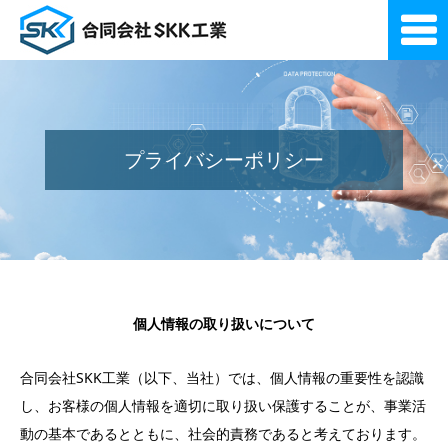
プライバシーポリシー
個人情報の取り扱いについて
合同会社SKK工業（以下、当社）では、個人情報の重要性を認識
し、お客様の個人情報を適切に取り扱い保護することが、事業活
動の基本であるとともに、社会的責務であると考えております。