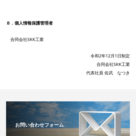
８．個人情報保護管理者
合同会社SKK工業
令和2年12月1日制定
合同会社SKK工業
代表社員 佐武 なつき
お問い合わせフォーム