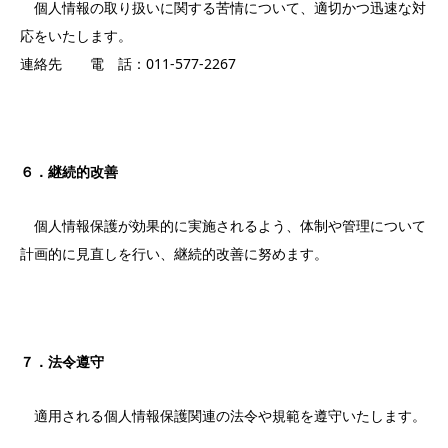
個人情報の取り扱いに関する苦情について、適切かつ迅速な対
応をいたします。
連絡先 電 話：011-577-2267
６．継続的改善
個人情報保護が効果的に実施されるよう、体制や管理について
計画的に見直しを行い、継続的改善に努めます。
７．法令遵守
適用される個人情報保護関連の法令や規範を遵守いたします。