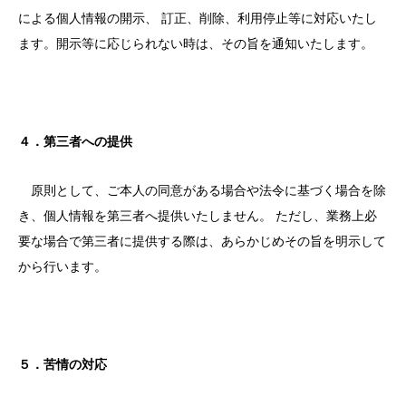
による個人情報の開示、 訂正、削除、利用停止等に対応いたし
ます。開示等に応じられない時は、その旨を通知いたします。
４．第三者への提供
原則として、ご本人の同意がある場合や法令に基づく場合を除
き、個人情報を第三者へ提供いたしません。 ただし、業務上必
要な場合で第三者に提供する際は、あらかじめその旨を明示して
から行います。
５．苦情の対応