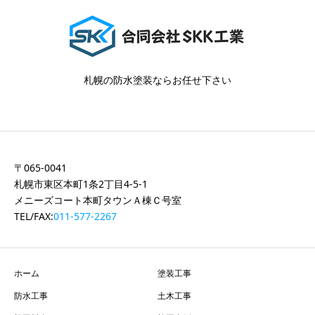
札幌の防水塗装ならお任せ下さい
〒065-0041
札幌市東区本町1条2丁目4-5-1
メニーズコート本町タウンＡ棟Ｃ号室
TEL/FAX:
011-577-2267
ホーム
塗装工事
防水工事
土木工事