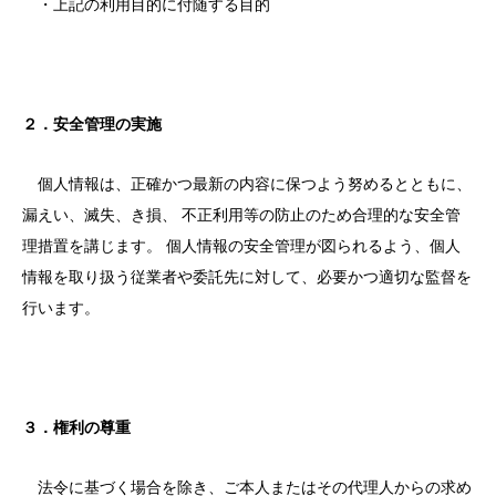
・上記の利用目的に付随する目的
２．安全管理の実施
個人情報は、正確かつ最新の内容に保つよう努めるとともに、
漏えい、滅失、き損、 不正利用等の防止のため合理的な安全管
理措置を講じます。 個人情報の安全管理が図られるよう、個人
情報を取り扱う従業者や委託先に対して、必要かつ適切な監督を
行います。
３．権利の尊重
法令に基づく場合を除き、ご本人またはその代理人からの求め