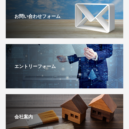
お問い合わせフォーム
エントリーフォーム
会社案内