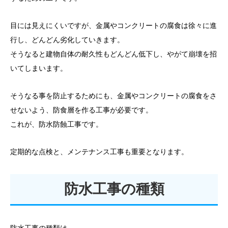
目には見えにくいですが、金属やコンクリートの腐食は徐々に進
行し、どんどん劣化していきます。
そうなると建物自体の耐久性もどんどん低下し、やがて崩壊を招
いてしまいます。
そうなる事を防止するためにも、金属やコンクリートの腐食をさ
せないよう、防食層を作る工事が必要です。
これが、防水防蝕工事です。
定期的な点検と、メンテナンス工事も重要となります。
防水工事の種類
防水工事の種類は