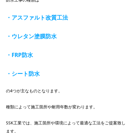
・アスファルト改質工法
・ウレタン塗膜防水
・FRP防水
・シート防水
の4つが主なものとなります。
種類によって施工箇所や耐用年数が変わります。
SSK工業では、施工箇所や環境によって最適な工法をご提案致し
ます。