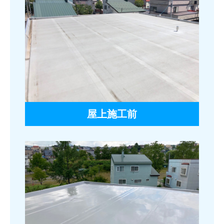
屋上施工前