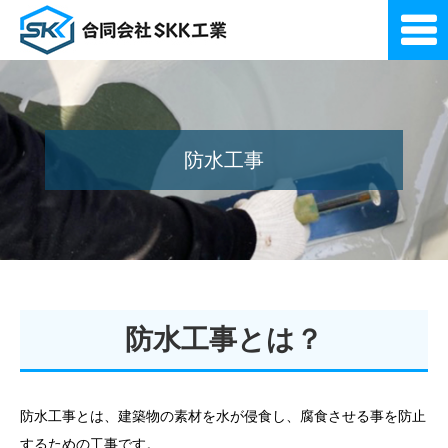
防水工事
防水工事とは？
防水工事とは、建築物の素材を水が侵食し、腐食させる事を防止
するための工事です。