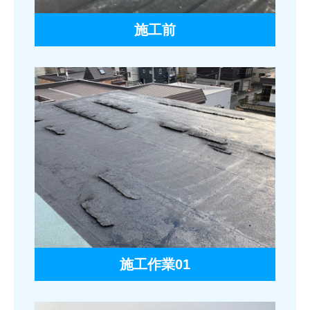
施工前
施工作業01