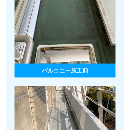
バルコニー施工前