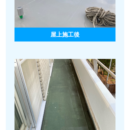
屋上施工後