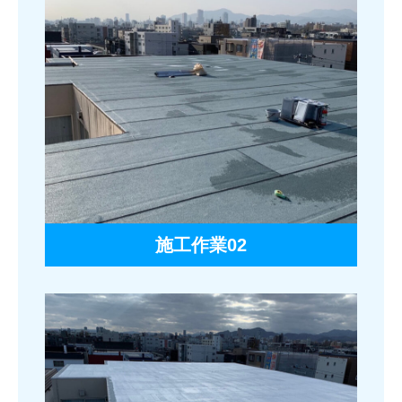
施工作業02