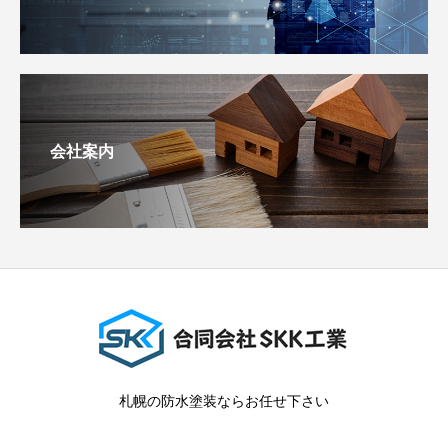
会社案内
札幌の防水塗装ならお任せ下さい