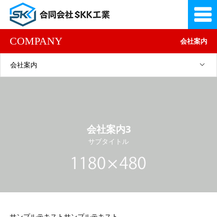
COMPANY
会社案内
会社案内
会社案内3
サブタイトル
サンプルテキストサンプルテキスト。