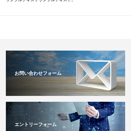
お問い合わせフォーム
エントリーフォーム