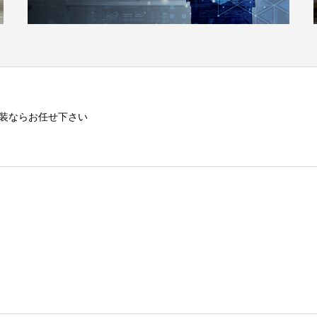
装ならお任せ下さい