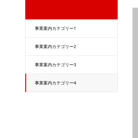
事業案内カテゴリー1
事業案内カテゴリー2
事業案内カテゴリー3
事業案内カテゴリー4