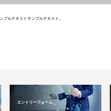
ンプルテキストサンプルテキスト。
エントリーフォーム