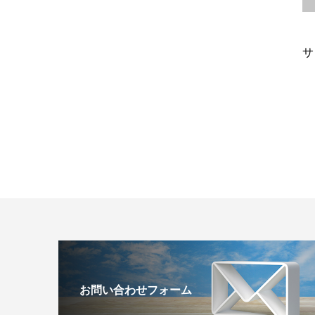
サ
お問い合わせフォーム